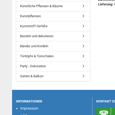
Lieferung: 
Künstliche Pflanzen & Bäume
Kunstpflanzen
Kunststoff Gefäße
Basteln und dekorieren
Bänder und Kordeln
Tontöpfe & Tonschalen
Party - Dekoration
Garten & Balkon
INFORMATIONEN
KONTAKT Z
Impressum