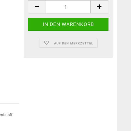
AUF DEN MERKZETTEL
nststoff