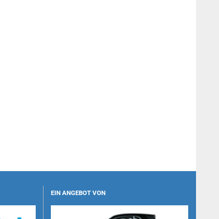
EIN ANGEBOT VON