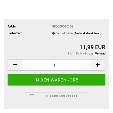
Art.Nr.:
880009010109
Lieferzeit:
ca. 3-4 Tage
(Ausland abweichend)
11,99 EUR
inkl. 19% MwSt. zzgl.
Versand
AUF DEN MERKZETTEL