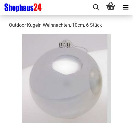
Outdoor Kugeln Weihnachten, 10cm, 6 Stück