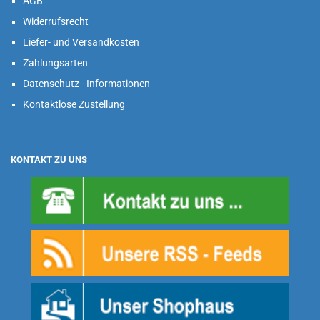
AGB
Widerrufsrecht
Liefer- und Versandkosten
Zahlungsarten
Datenschutz - Informationen
Kontaktlose Zustellung
KONTAKT ZU UNS