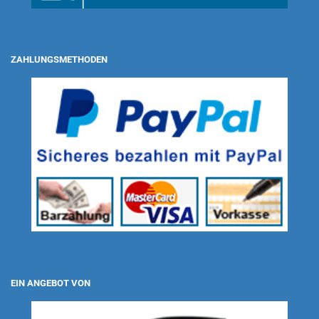
ZAHLUNGSMETHODEN
EIN ANGEBOT VON