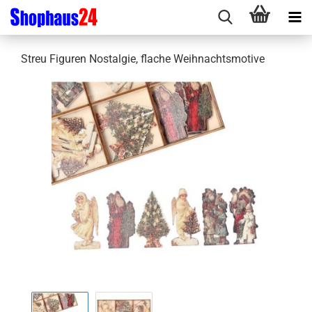
Streu Figuren Nostalgie, flache Weihnachtsmotive