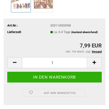
Art.Nr.:
303114000998
Lieferzeit:
ca. 3-4 Tage
(Ausland abweichend)
7,99 EUR
inkl. 19% MwSt. zzgl.
Versand
AUF DEN MERKZETTEL