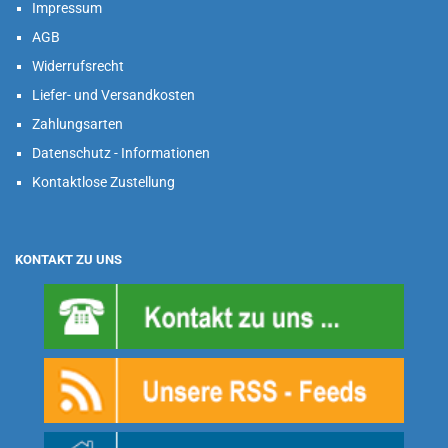
Impressum
AGB
Widerrufsrecht
Liefer- und Versandkosten
Zahlungsarten
Datenschutz - Informationen
Kontaktlose Zustellung
KONTAKT ZU UNS