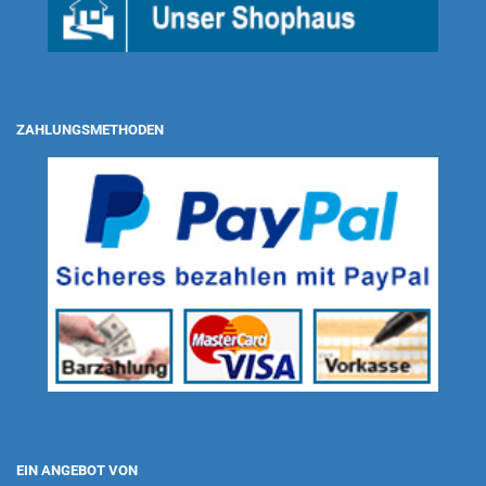
ZAHLUNGSMETHODEN
EIN ANGEBOT VON