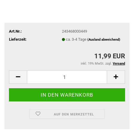
Art.Nr.:
243468000449
Lieferzeit:
ca. 3-4 Tage
(Ausland abweichend)
11,99 EUR
inkl. 19% MwSt. zzgl.
Versand
AUF DEN MERKZETTEL