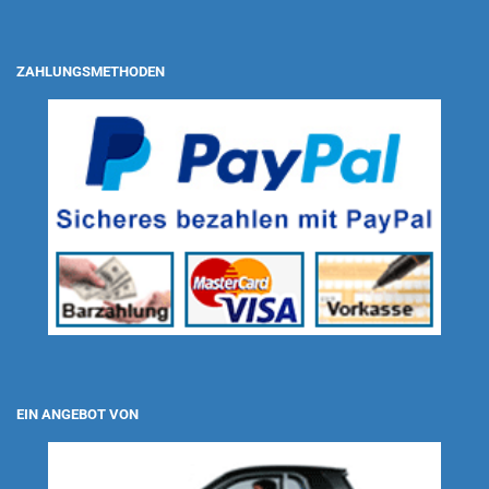
ZAHLUNGSMETHODEN
EIN ANGEBOT VON