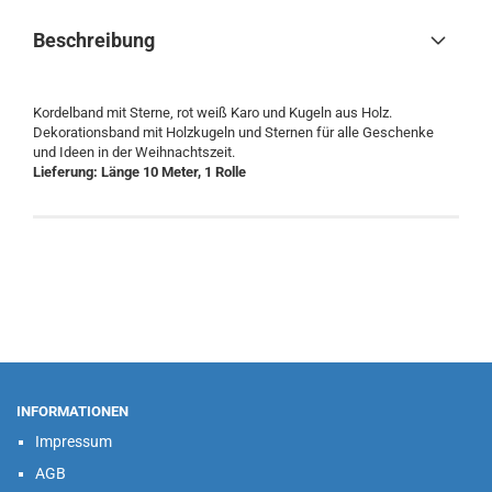
Beschreibung
Kordelband mit Sterne, rot weiß Karo und Kugeln aus Holz.
Dekorationsband mit Holzkugeln und Sternen für alle Geschenke
und Ideen in der Weihnachtszeit.
Lieferung:
Länge 10 Meter, 1 Rolle
INFORMATIONEN
Impressum
AGB