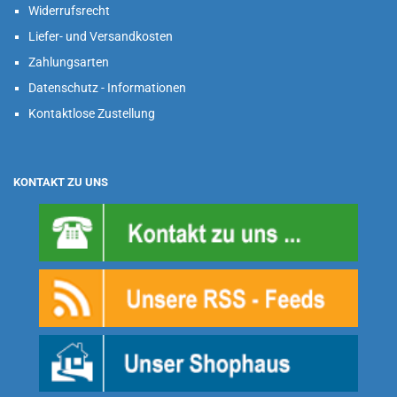
Widerrufsrecht
Liefer- und Versandkosten
Zahlungsarten
Datenschutz - Informationen
Kontaktlose Zustellung
KONTAKT ZU UNS