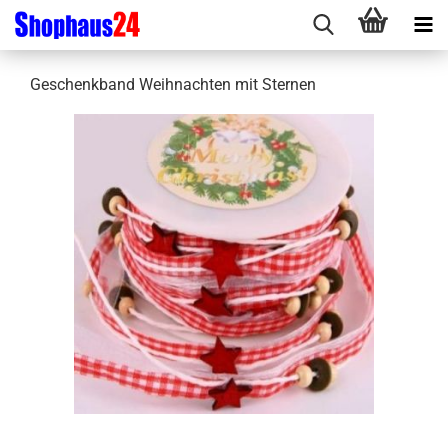
Geschenkband Weihnachten mit Sternen