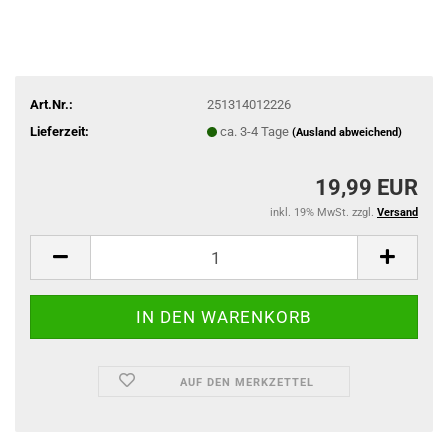
Art.Nr.:
251314012226
Lieferzeit:
ca. 3-4 Tage
(Ausland abweichend)
19,99 EUR
inkl. 19% MwSt. zzgl.
Versand
AUF DEN MERKZETTEL