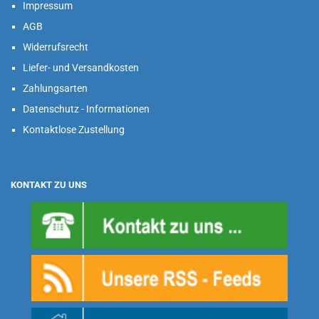
Impressum
AGB
Widerrufsrecht
Liefer- und Versandkosten
Zahlungsarten
Datenschutz - Informationen
Kontaktlose Zustellung
KONTAKT ZU UNS