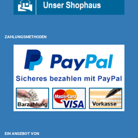
ZAHLUNGSMETHODEN
EIN ANGEBOT VON