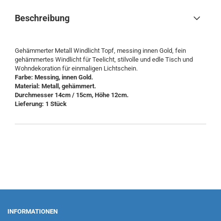
Beschreibung
Gehämmerter Metall Windlicht Topf, messing innen Gold, fein
gehämmertes Windlicht für Teelicht, stilvolle und edle Tisch und
Wohndekoration für einmaligen Lichtschein.
Farbe: Messing, innen Gold.
Material: Metall, gehämmert.
Durchmesser 14cm / 15cm, Höhe 12cm.
Lieferung: 1 Stück
INFORMATIONEN