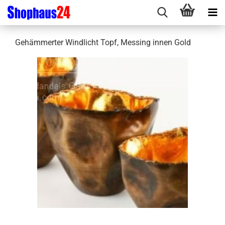
Gehämmerter Windlicht Topf, Messing innen Gold