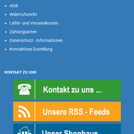
AGB
Widerrufsrecht
Liefer- und Versandkosten
Zahlungsarten
Datenschutz - Informationen
Kontaktlose Zustellung
KONTAKT ZU UNS