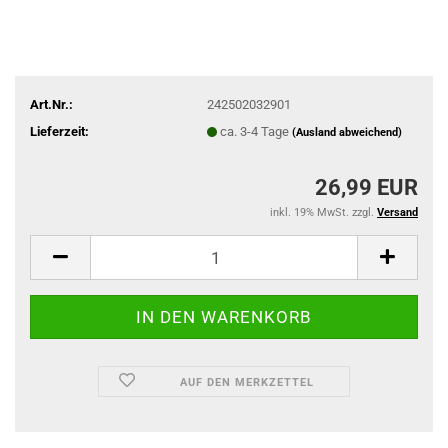
Art.Nr.:
242502032901
Lieferzeit:
ca. 3-4 Tage
(Ausland abweichend)
26,99 EUR
inkl. 19% MwSt. zzgl.
Versand
AUF DEN MERKZETTEL