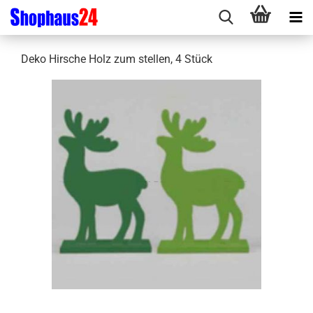
Deko Hirsche Holz zum stellen, 4 Stück