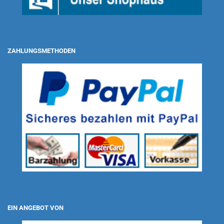
ZAHLUNGSMETHODEN
EIN ANGEBOT VON