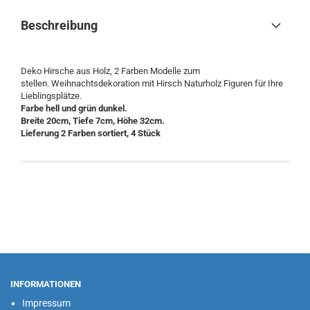
Beschreibung
Deko Hirsche aus Holz, 2 Farben Modelle zum
stellen. Weihnachtsdekoration mit Hirsch Naturholz Figuren für Ihre
Lieblingsplätze.
Farbe hell und grün dunkel.
Breite 20cm, Tiefe 7cm, Höhe 32cm.
Lieferung 2 Farben sortiert, 4 Stück
INFORMATIONEN
Impressum