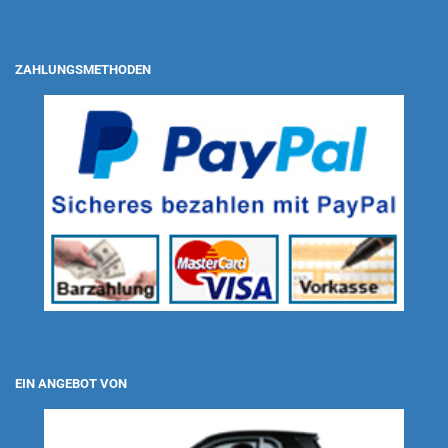
ZAHLUNGSMETHODEN
EIN ANGEBOT VON