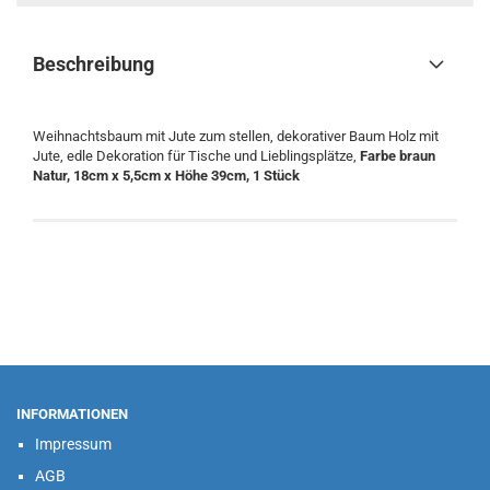
Beschreibung
Weihnachtsbaum mit Jute zum stellen, dekorativer Baum Holz mit
Jute, edle Dekoration für Tische und Lieblingsplätze,
Farbe braun
Natur, 18cm x 5,5cm x Höhe 39cm, 1 Stück
INFORMATIONEN
Impressum
AGB