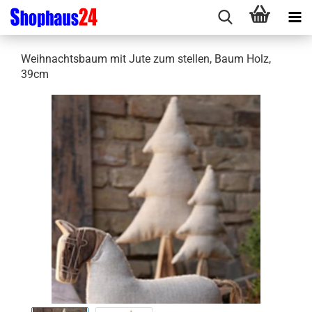
Weihnachtsbaum mit Jute zum stellen, Baum Holz,
39cm