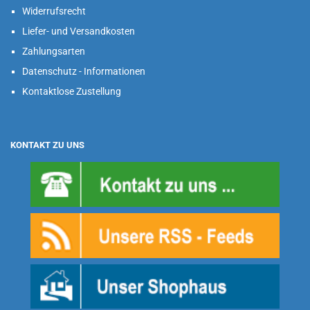
Widerrufsrecht
Liefer- und Versandkosten
Zahlungsarten
Datenschutz - Informationen
Kontaktlose Zustellung
KONTAKT ZU UNS