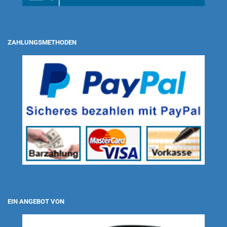
ZAHLUNGSMETHODEN
EIN ANGEBOT VON