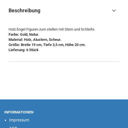
Beschreibung
Holz Engel Figuren zum stellen mit Stern und Schleife.
Farbe: Gold, Natur.
Material: Holz, Alustern, Schnur.
Größe: Breite 19 cm, Tiefe 2,5 cm, Höhe 20 cm.
Lieferung: 6 Stück
INFORMATIONEN
Impressum