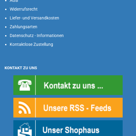
AGB
Widerrufsrecht
Liefer- und Versandkosten
Zahlungsarten
Datenschutz - Informationen
Kontaktlose Zustellung
KONTAKT ZU UNS