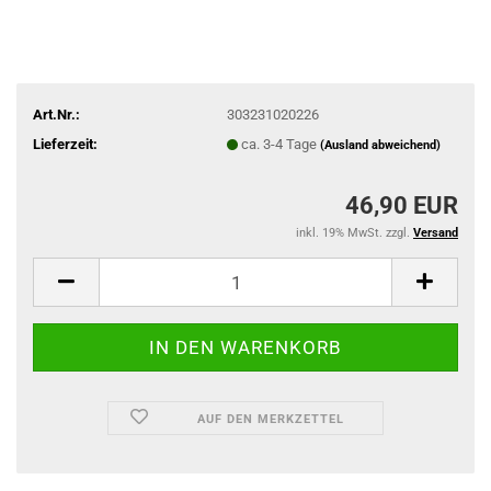
Art.Nr.:
303231020226
Lieferzeit:
ca. 3-4 Tage
(Ausland abweichend)
46,90 EUR
inkl. 19% MwSt. zzgl.
Versand
AUF DEN MERKZETTEL