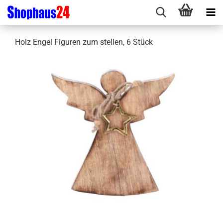
Holz Engel Figuren zum stellen, 6 Stück