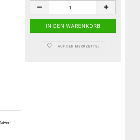
AUF DEN MERKZETTEL
Advent.