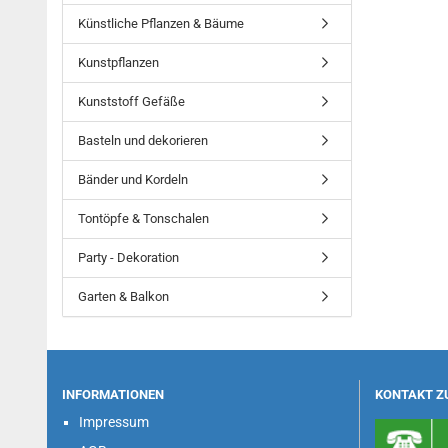
Künstliche Pflanzen & Bäume
Kunstpflanzen
Kunststoff Gefäße
Basteln und dekorieren
Bänder und Kordeln
Tontöpfe & Tonschalen
Party - Dekoration
Garten & Balkon
INFORMATIONEN
KONTAKT Z
Impressum