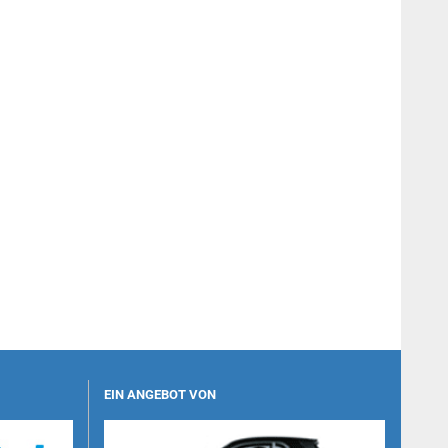
EIN ANGEBOT VON