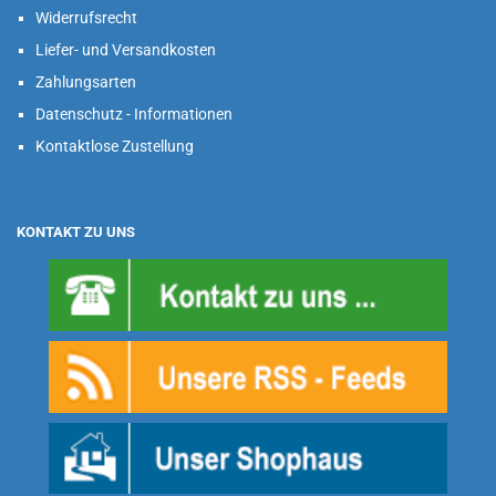
Widerrufsrecht
Liefer- und Versandkosten
Zahlungsarten
Datenschutz - Informationen
Kontaktlose Zustellung
KONTAKT ZU UNS