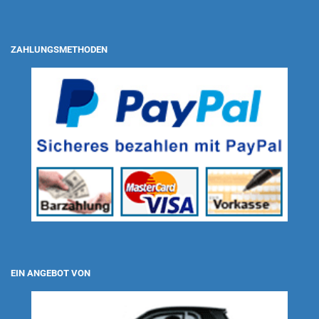
ZAHLUNGSMETHODEN
EIN ANGEBOT VON