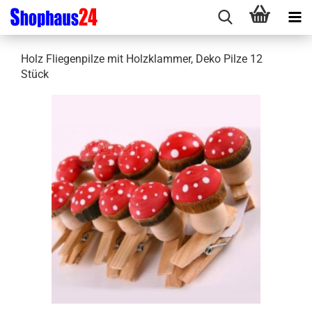
Holz Fliegenpilze mit Holzklammer, Deko Pilze 12
Stück