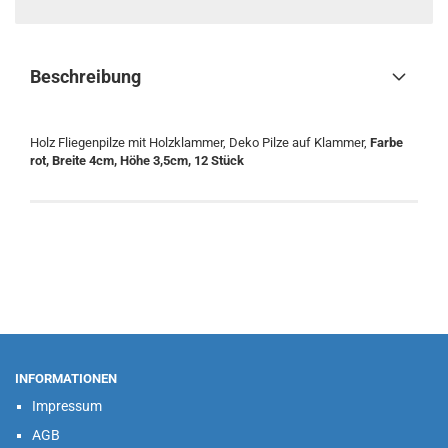
Beschreibung
Holz Fliegenpilze mit Holzklammer, Deko Pilze auf Klammer,
Farbe
rot, Breite 4cm, Höhe 3,5cm, 12 Stück
INFORMATIONEN
Impressum
AGB