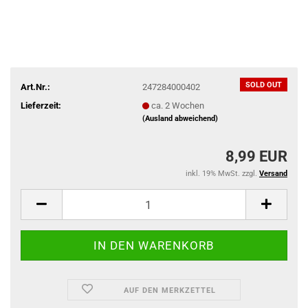
SOLD OUT
Art.Nr.:
247284000402
Lieferzeit:
ca. 2 Wochen
(Ausland abweichend)
8,99 EUR
inkl. 19% MwSt. zzgl.
Versand
AUF DEN MERKZETTEL