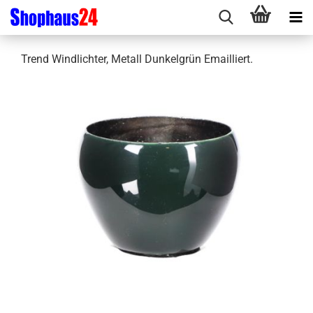
Trend Windlichter, Metall Dunkelgrün Emailliert.