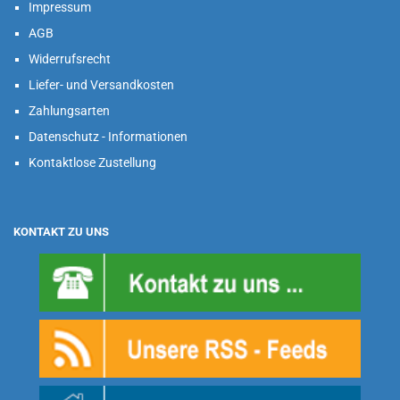
Impressum
AGB
Widerrufsrecht
Liefer- und Versandkosten
Zahlungsarten
Datenschutz - Informationen
Kontaktlose Zustellung
KONTAKT ZU UNS