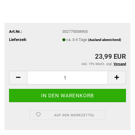
Art.Nr.:
302775008903
Lieferzeit:
ca. 3-4 Tage
(Ausland abweichend)
23,99 EUR
inkl. 19% MwSt. zzgl.
Versand
AUF DEN MERKZETTEL