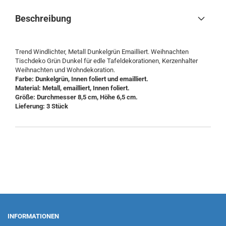
Beschreibung
Trend Windlichter, Metall Dunkelgrün Emailliert. Weihnachten
Tischdeko Grün Dunkel für edle Tafeldekorationen, Kerzenhalter
Weihnachten und Wohndekoration.
Farbe: Dunkelgrün, Innen foliert und emailliert.
Material: Metall, emailliert, Innen foliert.
Größe: Durchmesser 8,5 cm, Höhe 6,5 cm.
Lieferung: 3 Stück
INFORMATIONEN