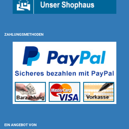
ZAHLUNGSMETHODEN
EIN ANGEBOT VON