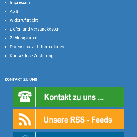
Impressum
AGB
Widerrufsrecht
Liefer- und Versandkosten
Zahlungsarten
Datenschutz - Informationen
Kontaktlose Zustellung
KONTAKT ZU UNS