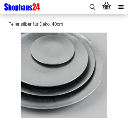
Teller silber für Deko, 40cm