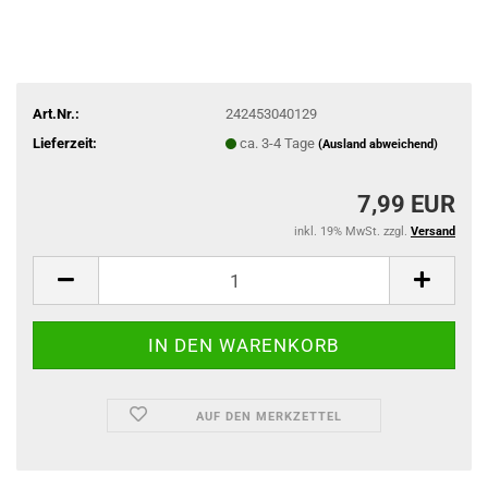
Art.Nr.:
242453040129
Lieferzeit:
ca. 3-4 Tage
(Ausland abweichend)
7,99 EUR
inkl. 19% MwSt. zzgl.
Versand
AUF DEN MERKZETTEL