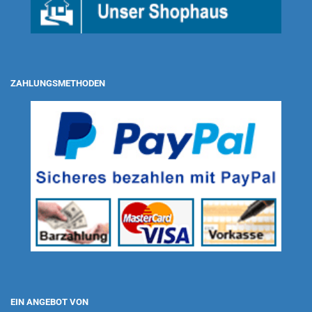
ZAHLUNGSMETHODEN
EIN ANGEBOT VON