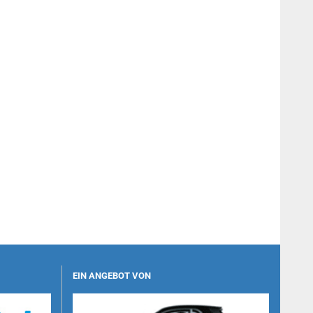
EIN ANGEBOT VON