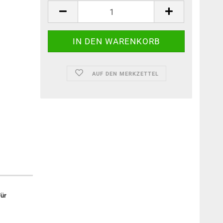
AUF DEN MERKZETTEL
Für