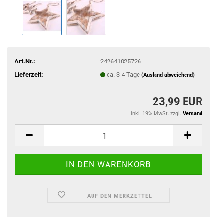
Art.Nr.:
242641025726
Lieferzeit:
ca. 3-4 Tage
(Ausland abweichend)
23,99 EUR
inkl. 19% MwSt. zzgl.
Versand
AUF DEN MERKZETTEL