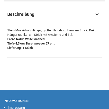
Beschreibung
Stern Massivholz Hänger, großer Naturholz Stern am Strick, Deko
Hänger rustikal am Strick mit Ambiente und Stil,
Farbe Natur, White washed.
Tiefe 4,5 cm, Durchmesser 27 cm.
Lieferung: 1 Stück
INFORMATIONEN
Impressum