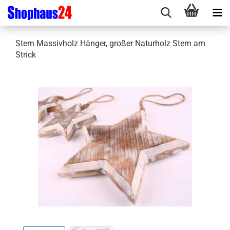
Stern Massivholz Hänger, großer Naturholz Stern am
Strick