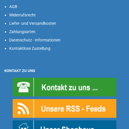
AGB
Widerrufsrecht
Liefer- und Versandkosten
Zahlungsarten
Datenschutz - Informationen
Kontaktlose Zustellung
KONTAKT ZU UNS