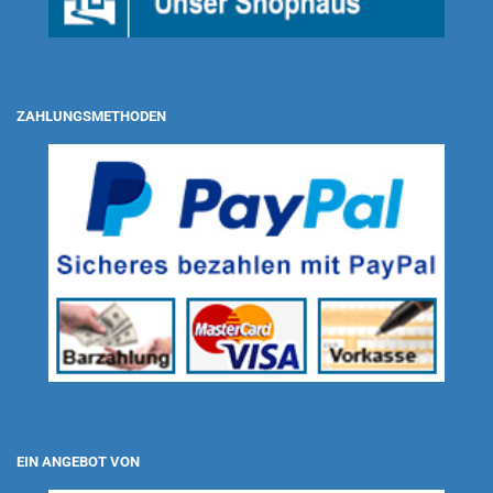
ZAHLUNGSMETHODEN
EIN ANGEBOT VON