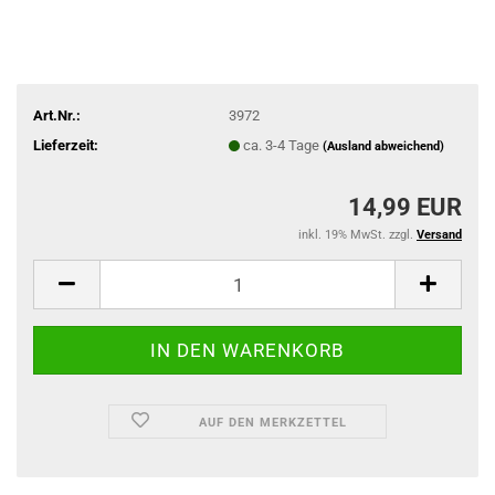
Art.Nr.:
3972
Lieferzeit:
ca. 3-4 Tage
(Ausland abweichend)
14,99 EUR
inkl. 19% MwSt. zzgl.
Versand
AUF DEN MERKZETTEL