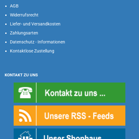
AGB
Widerrufsrecht
Liefer- und Versandkosten
Zahlungsarten
Datenschutz - Informationen
Kontaktlose Zustellung
KONTAKT ZU UNS