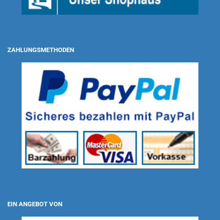
ZAHLUNGSMETHODEN
EIN ANGEBOT VON