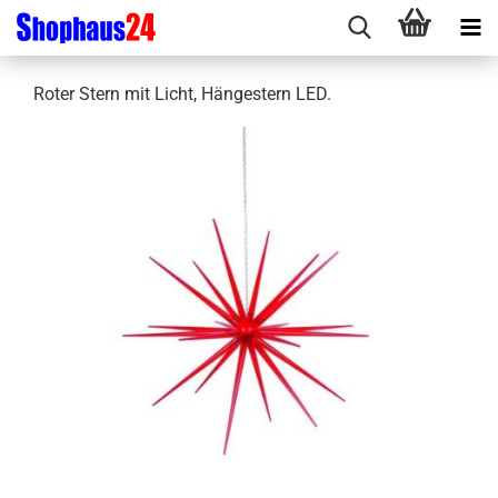
Roter Stern mit Licht, Hängestern LED.