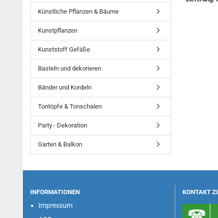
Künstliche Pflanzen & Bäume
Kunstpflanzen
Kunststoff Gefäße
Basteln und dekorieren
Bänder und Kordeln
Tontöpfe & Tonschalen
Party - Dekoration
Garten & Balkon
INFORMATIONEN
KONTAKT Z
Impressum