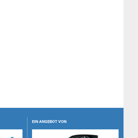
EIN ANGEBOT VON