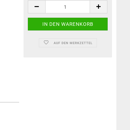
AUF DEN MERKZETTEL