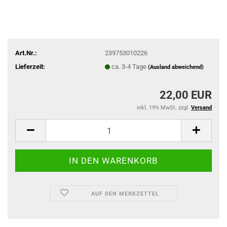
Art.Nr.:
239753010226
Lieferzeit:
ca. 3-4 Tage
(Ausland abweichend)
22,00 EUR
inkl. 19% MwSt. zzgl.
Versand
AUF DEN MERKZETTEL