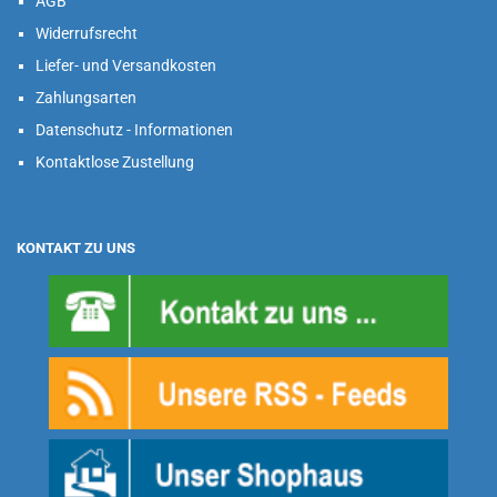
AGB
Widerrufsrecht
Liefer- und Versandkosten
Zahlungsarten
Datenschutz - Informationen
Kontaktlose Zustellung
KONTAKT ZU UNS