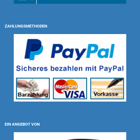
ZAHLUNGSMETHODEN
EIN ANGEBOT VON