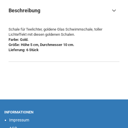
Beschreibung
Schale für Teelichter, goldene Glas Schwimmschale, toller
Lichteffekt mit diesen goldenen Schalen.
Farbe: Gold.
Größe: Höhe 5 cm, Durchmesser 10 cm.
Lieferung: 6 Stück
INFORMATIONEN
Impressum