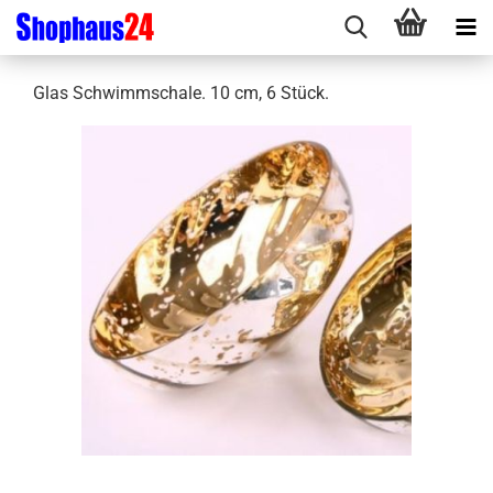
Glas Schwimmschale. 10 cm, 6 Stück.