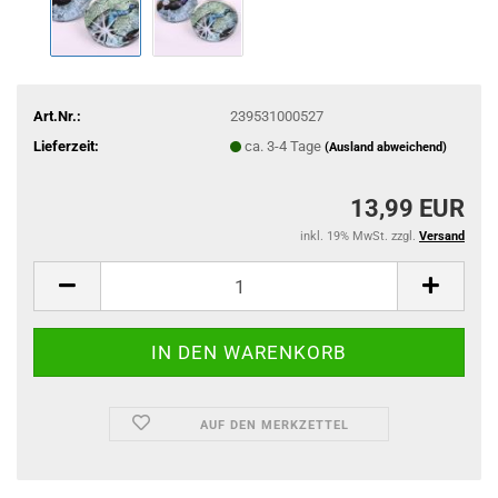
Art.Nr.:
239531000527
Lieferzeit:
ca. 3-4 Tage
(Ausland abweichend)
13,99 EUR
inkl. 19% MwSt. zzgl.
Versand
AUF DEN MERKZETTEL