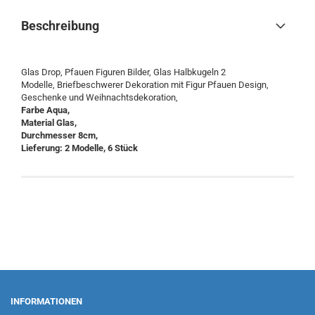
Beschreibung
Glas Drop, Pfauen Figuren Bilder, Glas Halbkugeln 2
Modelle, Briefbeschwerer Dekoration mit Figur Pfauen Design,
Geschenke und Weihnachtsdekoration,
Farbe Aqua,
Material Glas,
Durchmesser 8cm,
Lieferung: 2 Modelle, 6 Stück
INFORMATIONEN