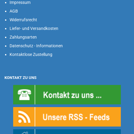
Impressum
AGB
Widerrufsrecht
Liefer- und Versandkosten
Zahlungsarten
Datenschutz - Informationen
Kontaktlose Zustellung
KONTAKT ZU UNS