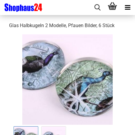
Glas Halbkugeln 2 Modelle, Pfauen Bilder, 6 Stück