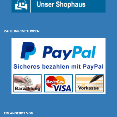
ZAHLUNGSMETHODEN
EIN ANGEBOT VON