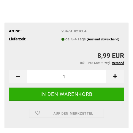
Art.Nr.:
234791021604
Lieferzeit:
ca. 3-4 Tage
(Ausland abweichend)
8,99 EUR
inkl. 19% MwSt. zzgl.
Versand
AUF DEN MERKZETTEL