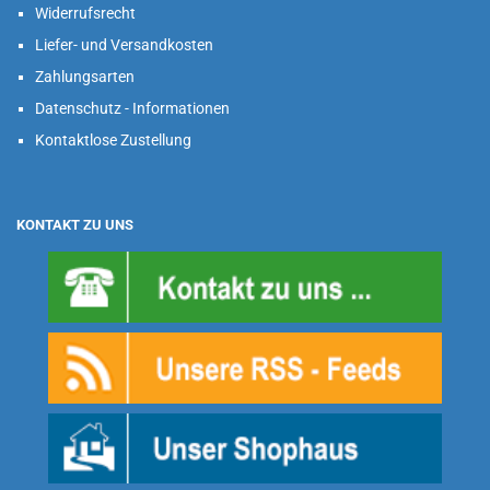
Widerrufsrecht
Liefer- und Versandkosten
Zahlungsarten
Datenschutz - Informationen
Kontaktlose Zustellung
KONTAKT ZU UNS