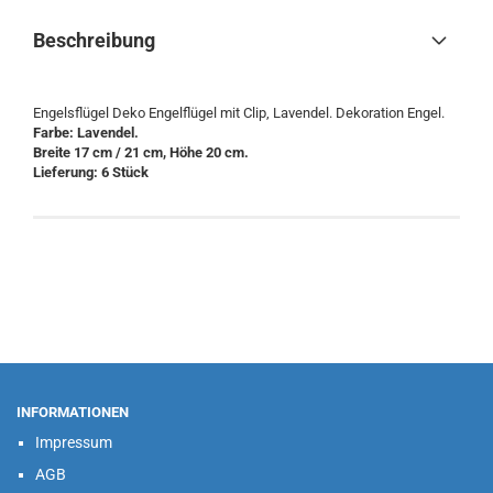
Beschreibung
Engelsflügel Deko Engelflügel mit Clip, Lavendel. Dekoration Engel.
Farbe: Lavendel.
Breite 17 cm / 21 cm, Höhe 20 cm.
Lieferung: 6 Stück
INFORMATIONEN
Impressum
AGB