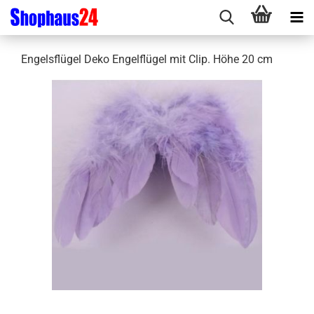
Engelsflügel Deko Engelflügel mit Clip. Höhe 20 cm