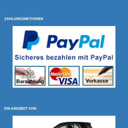
ZAHLUNGSMETHODEN
EIN ANGEBOT VON