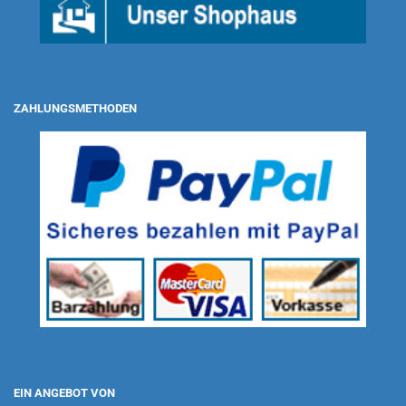
ZAHLUNGSMETHODEN
EIN ANGEBOT VON