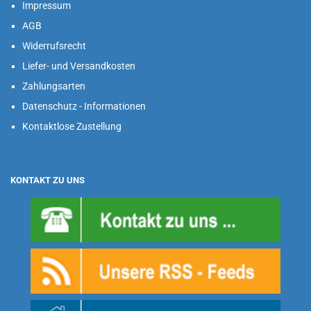
Impressum
AGB
Widerrufsrecht
Liefer- und Versandkosten
Zahlungsarten
Datenschutz - Informationen
Kontaktlose Zustellung
KONTAKT ZU UNS