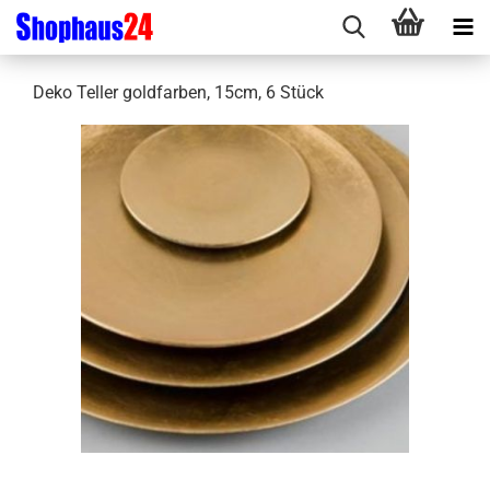
Deko Teller goldfarben, 15cm, 6 Stück