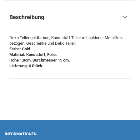
Beschreibung
Deko Teller goldfarben, Kunststoff Teller mit goldener Metallfolie
bezogen, Geschenke und Deko Teller.
Farbe: Gold.
Material: Kunststoff, Folie.
Höhe 1,0cm, Durchmesser 15 cm.
Lieferung: 6 Stück
INFORMATIONEN