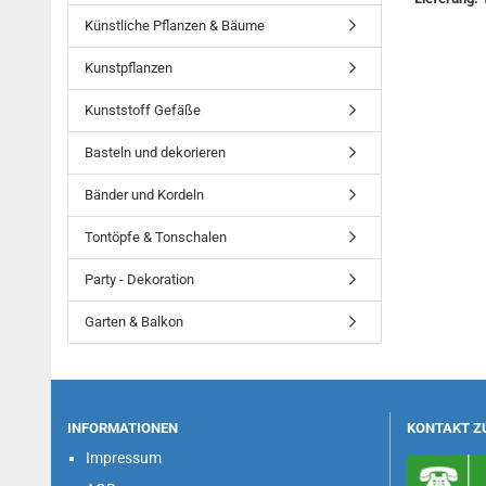
Künstliche Pflanzen & Bäume
Kunstpflanzen
Kunststoff Gefäße
Basteln und dekorieren
Bänder und Kordeln
Tontöpfe & Tonschalen
Party - Dekoration
Garten & Balkon
INFORMATIONEN
KONTAKT Z
Impressum