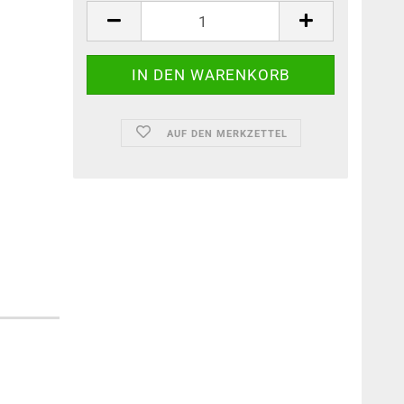
AUF DEN MERKZETTEL