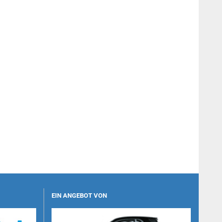
EIN ANGEBOT VON