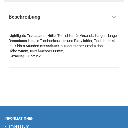
Beschreibung
Nightlights Transparent Hülle, Teelichter für Veranstaltungen, lange
Brenndauer für alle Tischdekoration und Partylichter, Teelichter mit
ca.
7 bis 8 Stunden Brenndauer, aus deutscher Produktion,
Höhe 24mm, Durchmesser 38mm,
Lieferung: 50 Stück
INFORMATIONEN
Impressum