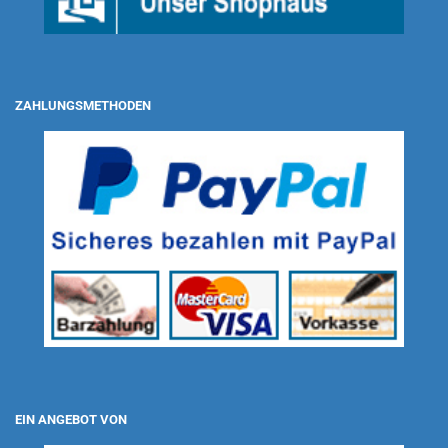
ZAHLUNGSMETHODEN
EIN ANGEBOT VON