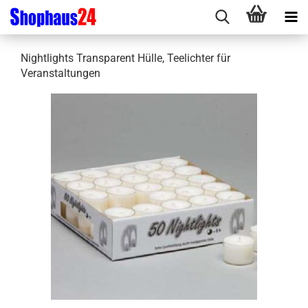
Nightlights Transparent Hülle, Teelichter für
Veranstaltungen