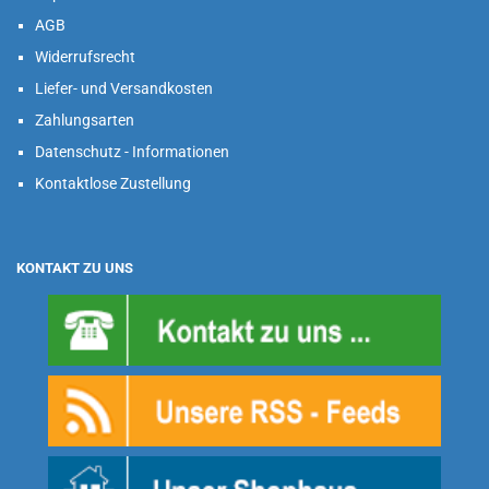
AGB
Widerrufsrecht
Liefer- und Versandkosten
Zahlungsarten
Datenschutz - Informationen
Kontaktlose Zustellung
KONTAKT ZU UNS