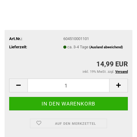
Art.Nr.:
604510001101
Lieferzeit:
ca. 3-4 Tage
(Ausland abweichend)
14,99 EUR
inkl. 19% MwSt. zzgl.
Versand
AUF DEN MERKZETTEL