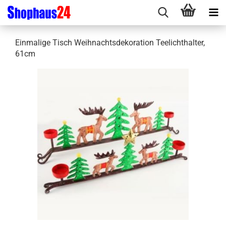
Einmalige Tisch Weihnachtsdekoration Teelichthalter,
61cm