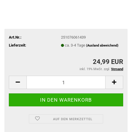
Art.Nr.:
251076061439
Lieferzeit:
ca. 3-4 Tage
(Ausland abweichend)
24,99 EUR
inkl. 19% MwSt. zzgl.
Versand
AUF DEN MERKZETTEL