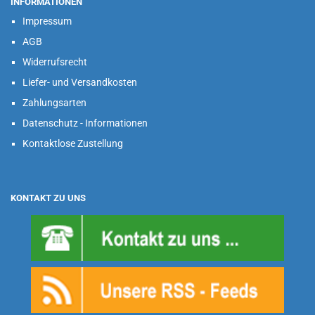
INFORMATIONEN
Impressum
AGB
Widerrufsrecht
Liefer- und Versandkosten
Zahlungsarten
Datenschutz - Informationen
Kontaktlose Zustellung
KONTAKT ZU UNS