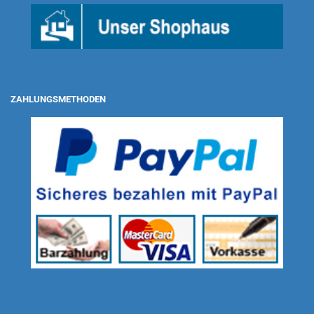
ZAHLUNGSMETHODEN