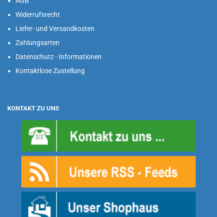
AGB
Widerrufsrecht
Liefer- und Versandkosten
Zahlungsarten
Datenschutz - Informationen
Kontaktlose Zustellung
KONTAKT ZU UNS