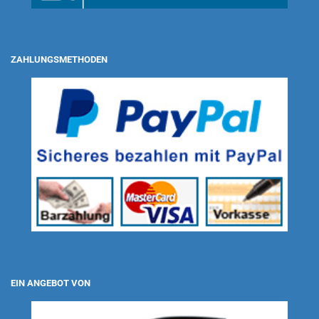
ZAHLUNGSMETHODEN
EIN ANGEBOT VON