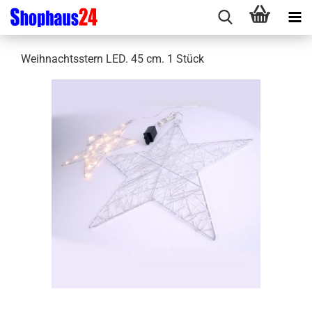
Weihnachtsstern LED. 45 cm. 1 Stück