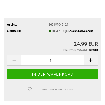
Art.Nr.:
262157045129
Lieferzeit:
ca. 3-4 Tage
(Ausland abweichend)
24,99 EUR
inkl. 19% MwSt. zzgl.
Versand
AUF DEN MERKZETTEL