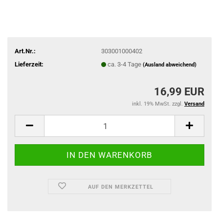
Art.Nr.:
303001000402
Lieferzeit:
ca. 3-4 Tage
(Ausland abweichend)
16,99 EUR
inkl. 19% MwSt. zzgl.
Versand
AUF DEN MERKZETTEL