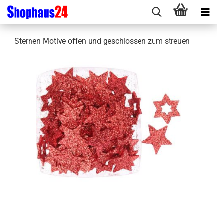
Sternen Motive offen und geschlossen zum streuen