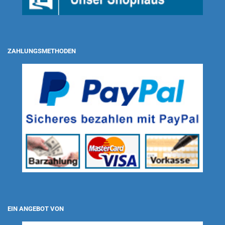
ZAHLUNGSMETHODEN
EIN ANGEBOT VON