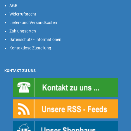
AGB
Widerrufsrecht
Liefer- und Versandkosten
Zahlungsarten
Datenschutz - Informationen
Kontaktlose Zustellung
KONTAKT ZU UNS