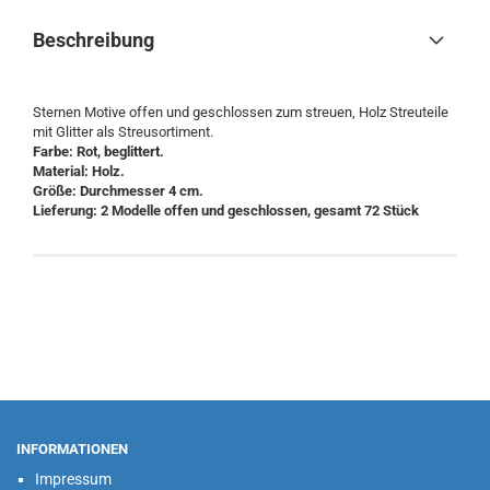
Beschreibung
Sternen Motive offen und geschlossen zum streuen, Holz Streuteile
mit Glitter als Streusortiment.
Farbe: Rot, beglittert.
Material: Holz.
Größe: Durchmesser 4 cm.
Lieferung: 2 Modelle offen und geschlossen, gesamt 72 Stück
INFORMATIONEN
Impressum