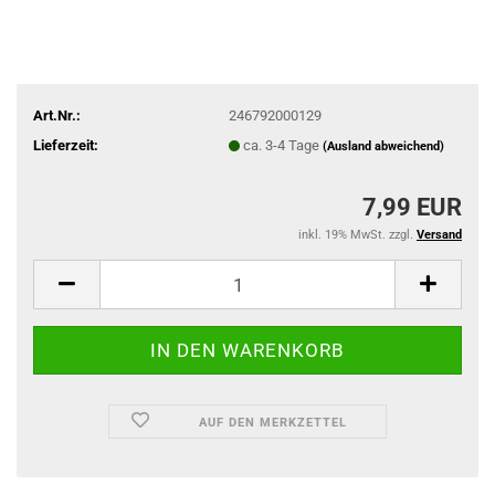
Art.Nr.:
246792000129
Lieferzeit:
ca. 3-4 Tage
(Ausland abweichend)
7,99 EUR
inkl. 19% MwSt. zzgl.
Versand
AUF DEN MERKZETTEL