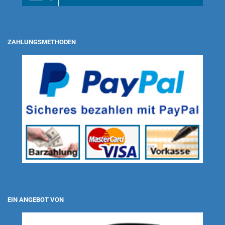
ZAHLUNGSMETHODEN
EIN ANGEBOT VON