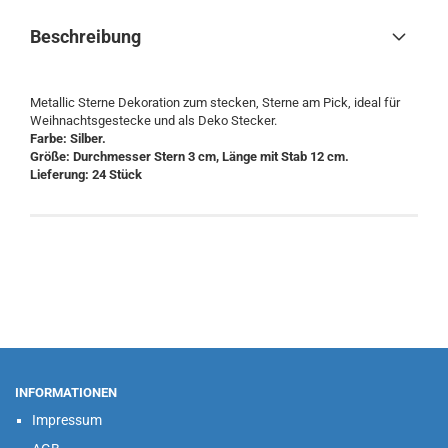
Beschreibung
Metallic Sterne Dekoration zum stecken, Sterne am Pick, ideal für
Weihnachtsgestecke und als Deko Stecker.
Farbe: Silber.
Größe: Durchmesser Stern 3 cm, Länge mit Stab 12 cm.
Lieferung: 24 Stück
INFORMATIONEN
Impressum