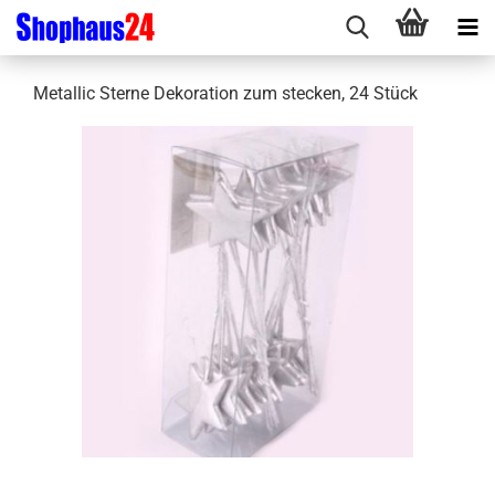
Metallic Sterne Dekoration zum stecken, 24 Stück