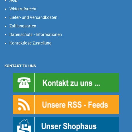
AGB
Widerrufsrecht
Liefer- und Versandkosten
Zahlungsarten
Datenschutz - Informationen
Kontaktlose Zustellung
KONTAKT ZU UNS