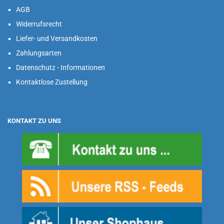
AGB
Widerrufsrecht
Liefer- und Versandkosten
Zahlungsarten
Datenschutz - Informationen
Kontaktlose Zustellung
KONTAKT ZU UNS