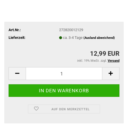
Art.Nr.:
272820012129
Lieferzeit:
ca. 3-4 Tage
(Ausland abweichend)
12,99 EUR
inkl. 19% MwSt. zzgl.
Versand
AUF DEN MERKZETTEL