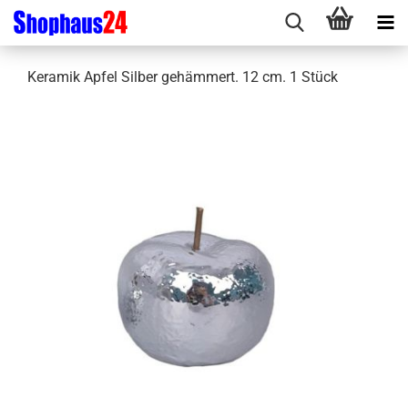
Keramik Apfel Silber gehämmert. 12 cm. 1 Stück