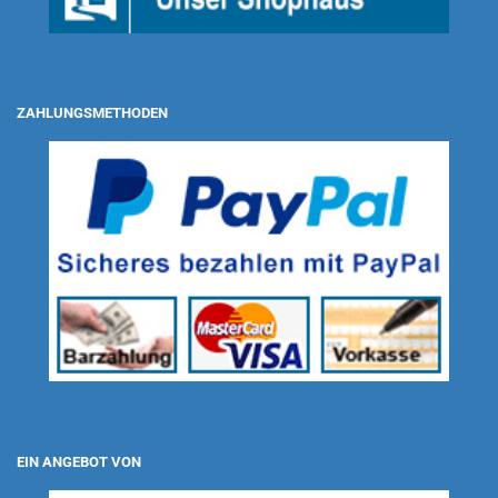
ZAHLUNGSMETHODEN
EIN ANGEBOT VON