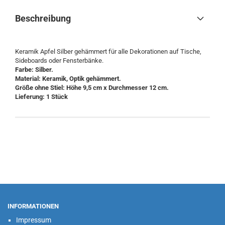
Beschreibung
Keramik Apfel Silber gehämmert für alle Dekorationen auf Tische,
Sideboards oder Fensterbänke.
Farbe: Silber.
Material: Keramik, Optik gehämmert.
Größe ohne Stiel: Höhe 9,5 cm x Durchmesser 12 cm.
Lieferung: 1 Stück
INFORMATIONEN
Impressum