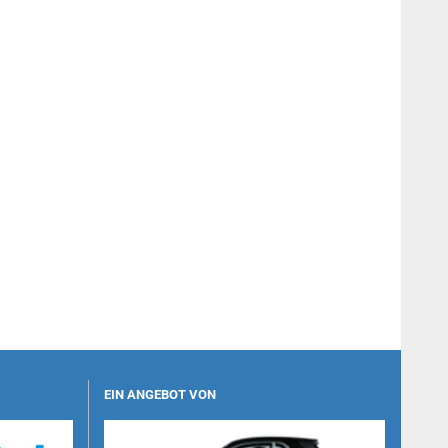
EIN ANGEBOT VON