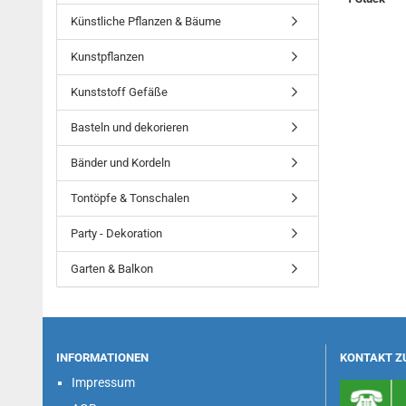
Künstliche Pflanzen & Bäume
Kunstpflanzen
Kunststoff Gefäße
Basteln und dekorieren
Bänder und Kordeln
Tontöpfe & Tonschalen
Party - Dekoration
Garten & Balkon
INFORMATIONEN
KONTAKT Z
Impressum