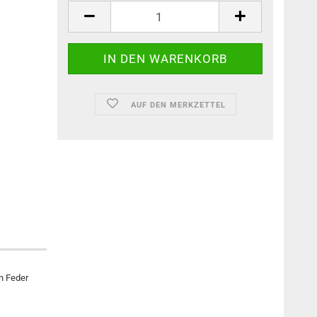
AUF DEN MERKZETTEL
n Feder