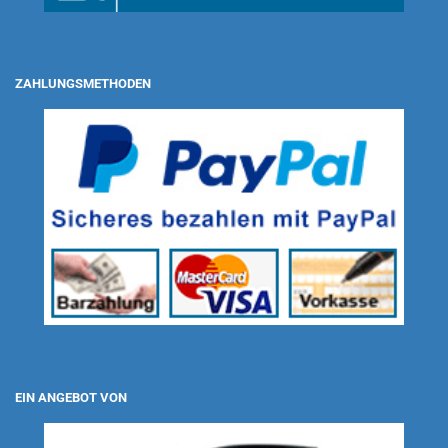
ZAHLUNGSMETHODEN
EIN ANGEBOT VON