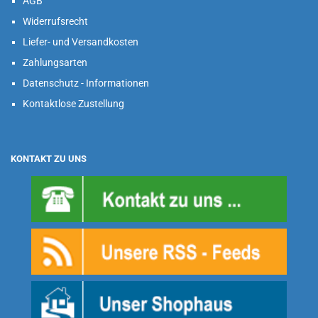
AGB
Widerrufsrecht
Liefer- und Versandkosten
Zahlungsarten
Datenschutz - Informationen
Kontaktlose Zustellung
KONTAKT ZU UNS