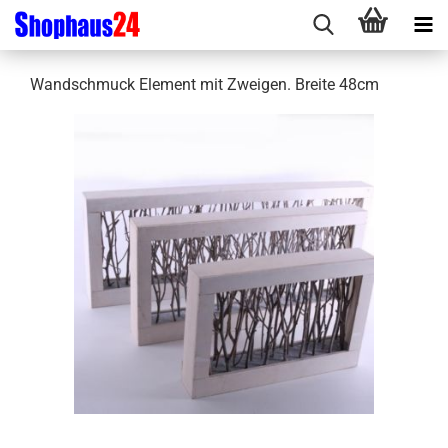
Wandschmuck Element mit Zweigen. Breite 48cm