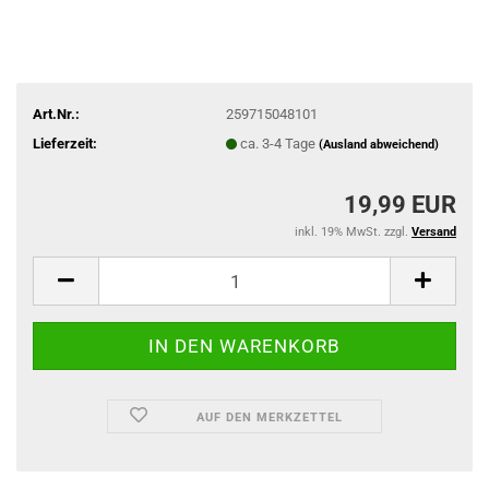
Art.Nr.:
259715048101
Lieferzeit:
ca. 3-4 Tage
(Ausland abweichend)
19,99 EUR
inkl. 19% MwSt. zzgl.
Versand
AUF DEN MERKZETTEL