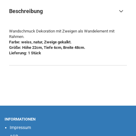
Beschreibung
Wandschmuck Dekoration mit Zweigen als Wandelement mit
Rahmen.
Farbe: weiss, natur, Zweige gekalkt.
Größe: Höhe 22cm, Tiefe 6cm, Breite 48cm.
Lieferung: 1 Stück
INFORMATIONEN
Impressum