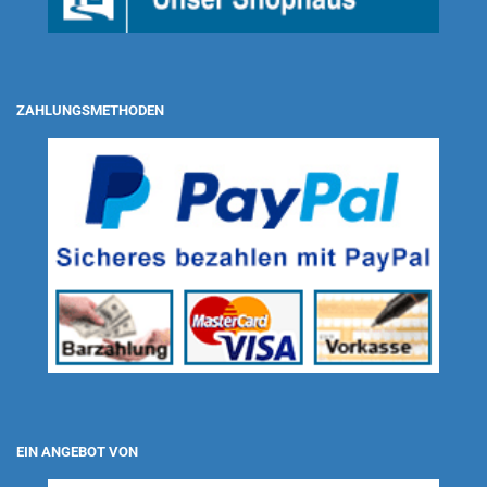
ZAHLUNGSMETHODEN
EIN ANGEBOT VON