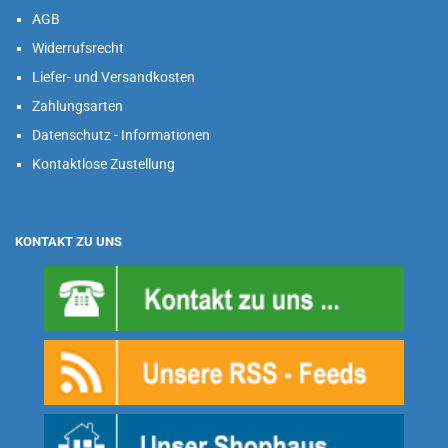
AGB
Widerrufsrecht
Liefer- und Versandkosten
Zahlungsarten
Datenschutz - Informationen
Kontaktlose Zustellung
KONTAKT ZU UNS