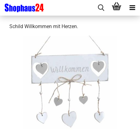
Schild Willkommen mit Herzen.