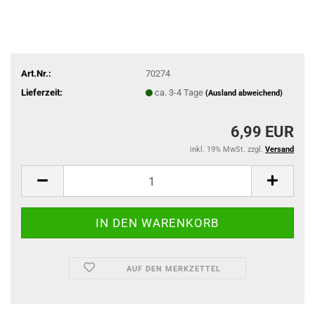
Art.Nr.:
70274
Lieferzeit:
ca. 3-4 Tage
(Ausland abweichend)
6,99 EUR
inkl. 19% MwSt. zzgl.
Versand
AUF DEN MERKZETTEL