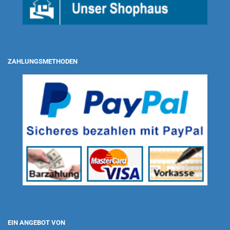
ZAHLUNGSMETHODEN
EIN ANGEBOT VON