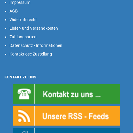
Impressum
AGB
Widerrufsrecht
Liefer- und Versandkosten
Zahlungsarten
Datenschutz - Informationen
Kontaktlose Zustellung
KONTAKT ZU UNS