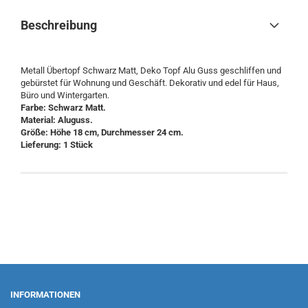
Beschreibung
Metall Übertopf Schwarz Matt, Deko Topf Alu Guss geschliffen und
gebürstet für Wohnung und Geschäft. Dekorativ und edel für Haus,
Büro und Wintergarten.
Farbe: Schwarz Matt.
Material: Aluguss.
Größe: Höhe 18 cm, Durchmesser 24 cm.
Lieferung: 1 Stück
INFORMATIONEN