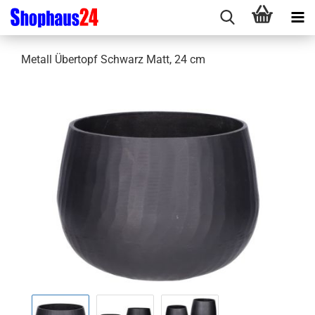
Metall Übertopf Schwarz Matt, 24 cm