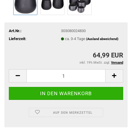
Art.Nr.:
303080024830
Lieferzeit:
ca. 3-4 Tage
(Ausland abweichend)
64,99 EUR
inkl. 19% MwSt. zzgl.
Versand
AUF DEN MERKZETTEL