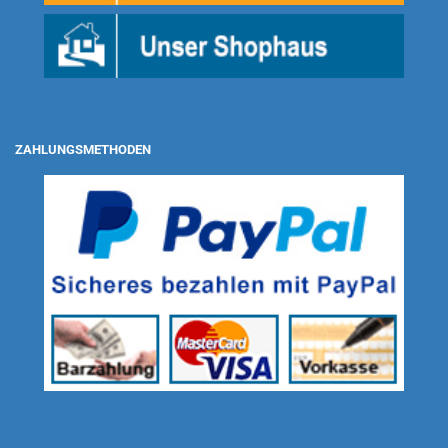
ZAHLUNGSMETHODEN