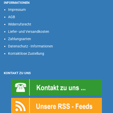
INFORMATIONEN
Impressum
AGB
Widerrufsrecht
Liefer- und Versandkosten
Zahlungsarten
Datenschutz - Informationen
Kontaktlose Zustellung
KONTAKT ZU UNS