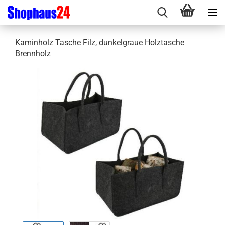
Kaminholz Tasche Filz, dunkelgraue Holztasche
Brennholz