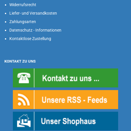
Widerrufsrecht
Liefer- und Versandkosten
Zahlungsarten
Datenschutz - Informationen
Kontaktlose Zustellung
KONTAKT ZU UNS