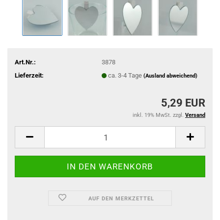
Art.Nr.:
3878
Lieferzeit:
ca. 3-4 Tage
(Ausland abweichend)
5,29 EUR
inkl. 19% MwSt. zzgl.
Versand
AUF DEN MERKZETTEL