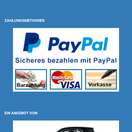
ZAHLUNGSMETHODEN
EIN ANGEBOT VON