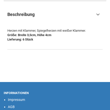
Beschreibung
Herzen mit Klammer, Spiegelherzen mit weißer Klammer.
Größe:
Breite 3,5cm, Höhe 4cm
Lieferung: 6 Stück
INFORMATIONEN
Impressum
AGB