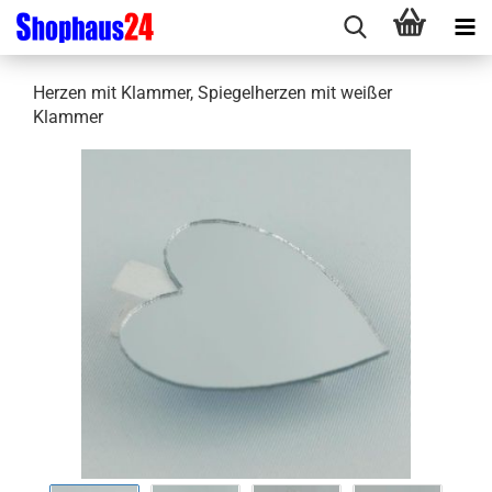
Herzen mit Klammer, Spiegelherzen mit weißer
Klammer