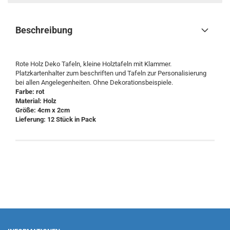
Beschreibung
Rote Holz Deko Tafeln, kleine Holztafeln mit Klammer.
Platzkartenhalter zum beschriften und Tafeln zur Personalisierung
bei allen Angelegenheiten. Ohne Dekorationsbeispiele.
Farbe: rot
Material: Holz
Größe: 4cm x 2cm
Lieferung: 12 Stück in Pack