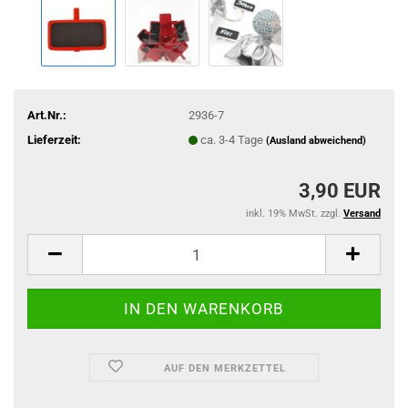
Art.Nr.:
2936-7
Lieferzeit:
ca. 3-4 Tage
(Ausland abweichend)
3,90 EUR
inkl. 19% MwSt. zzgl.
Versand
AUF DEN MERKZETTEL