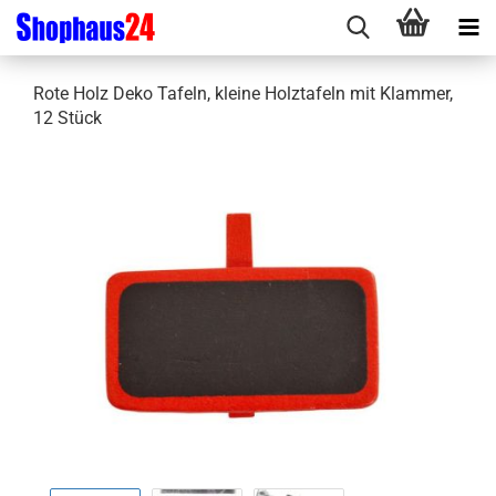
Rote Holz Deko Tafeln, kleine Holztafeln mit Klammer,
12 Stück