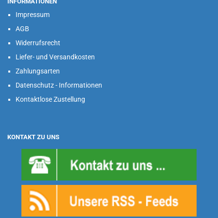
INFORMATIONEN
Impressum
AGB
Widerrufsrecht
Liefer- und Versandkosten
Zahlungsarten
Datenschutz - Informationen
Kontaktlose Zustellung
KONTAKT ZU UNS