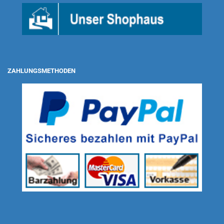
ZAHLUNGSMETHODEN