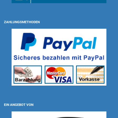
ZAHLUNGSMETHODEN
EIN ANGEBOT VON