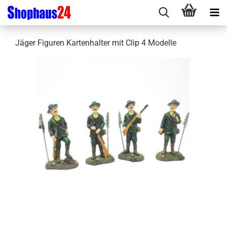
Jäger Figuren Kartenhalter mit Clip 4 Modelle