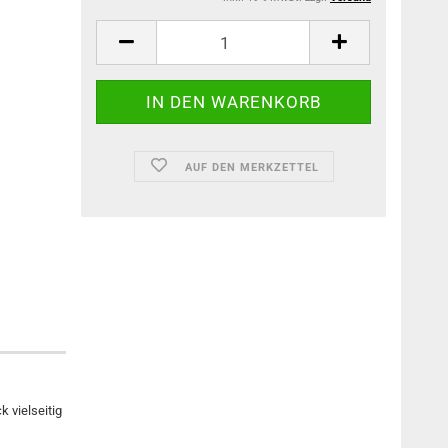
AUF DEN MERKZETTEL
 vielseitig