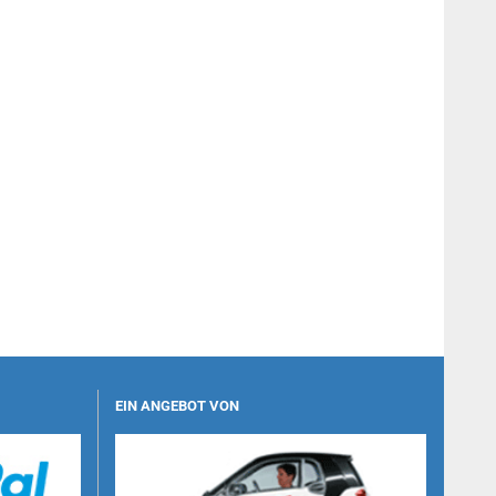
EIN ANGEBOT VON