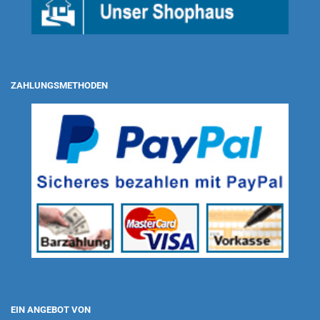
ZAHLUNGSMETHODEN
EIN ANGEBOT VON