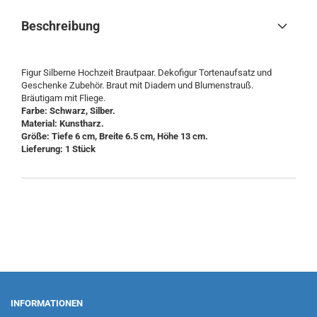
Beschreibung
Figur Silberne Hochzeit Brautpaar. Dekofigur Tortenaufsatz und
Geschenke Zubehör. Braut mit Diadem und Blumenstrauß.
Bräutigam mit Fliege.
Farbe: Schwarz, Silber.
Material: Kunstharz.
Größe: Tiefe 6 cm, Breite 6.5 cm, Höhe 13 cm.
Lieferung: 1 Stück
INFORMATIONEN