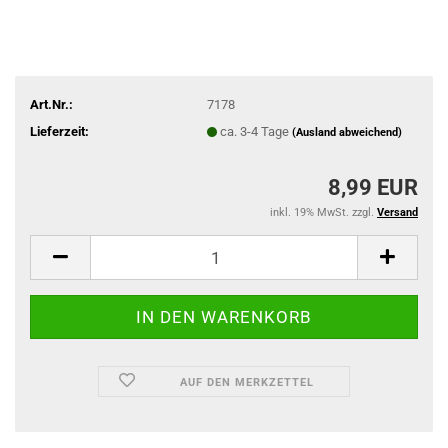
Art.Nr.:
7178
Lieferzeit:
ca. 3-4 Tage
(Ausland abweichend)
8,99 EUR
inkl. 19% MwSt. zzgl.
Versand
AUF DEN MERKZETTEL