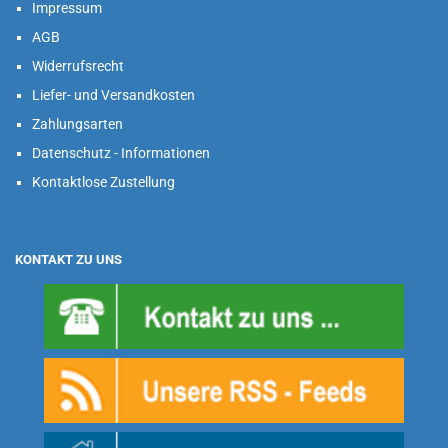
Impressum
AGB
Widerrufsrecht
Liefer- und Versandkosten
Zahlungsarten
Datenschutz - Informationen
Kontaktlose Zustellung
KONTAKT ZU UNS