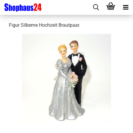
Figur Silberne Hochzeit Brautpaar.