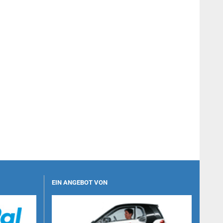
EIN ANGEBOT VON