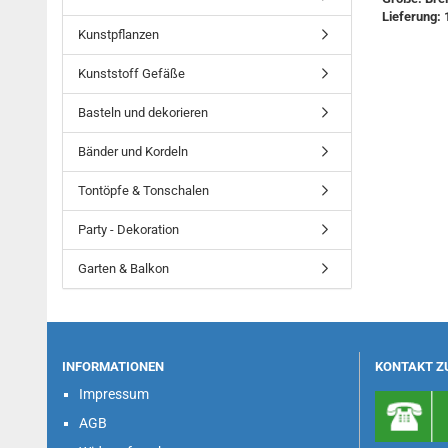
Lieferung: 
Kunstpflanzen
Kunststoff Gefäße
Basteln und dekorieren
Bänder und Kordeln
Tontöpfe & Tonschalen
Party - Dekoration
Garten & Balkon
INFORMATIONEN
KONTAKT Z
Impressum
AGB