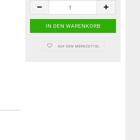
AUF DEN MERKZETTEL