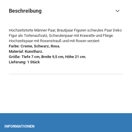
Beschreibung
Hochzeitstorte Männer Paar, Brautpaar Figuren schwules Paar Deko
Figur als Tortenaufsatz, Schwulenpaar mit Krawatte und Fliege.
Hochzeitspaar mit Rosenstrauß und mit Rosen verziert.
Farbe: Creme, Schwarz, Rosa.
Material: Kunstharz.
Größe: Tiefe 7 cm, Breite 9,5 cm, Höhe 21 cm.
Lieferung: 1 Stück
INFORMATIONEN