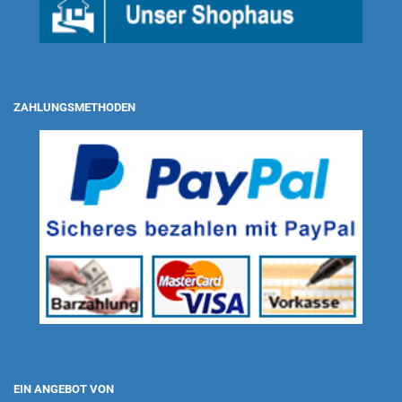
ZAHLUNGSMETHODEN
EIN ANGEBOT VON