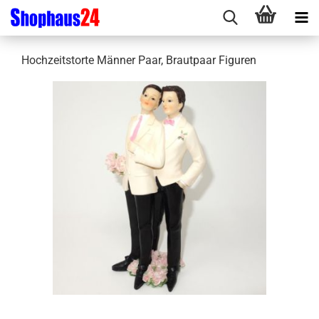
Hochzeitstorte Männer Paar, Brautpaar Figuren