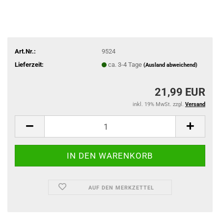
Art.Nr.:
9524
Lieferzeit:
ca. 3-4 Tage
(Ausland abweichend)
21,99 EUR
inkl. 19% MwSt. zzgl.
Versand
AUF DEN MERKZETTEL