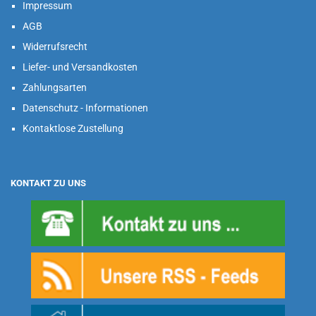
Impressum
AGB
Widerrufsrecht
Liefer- und Versandkosten
Zahlungsarten
Datenschutz - Informationen
Kontaktlose Zustellung
KONTAKT ZU UNS