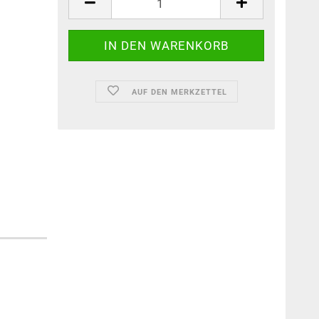
AUF DEN MERKZETTEL