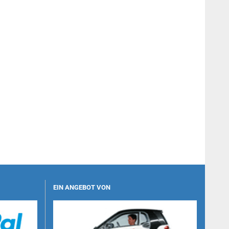
EIN ANGEBOT VON