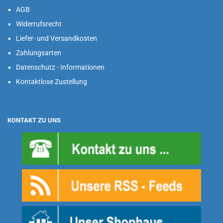
AGB
Widerrufsrecht
Liefer- und Versandkosten
Zahlungsarten
Datenschutz - Informationen
Kontaktlose Zustellung
KONTAKT ZU UNS