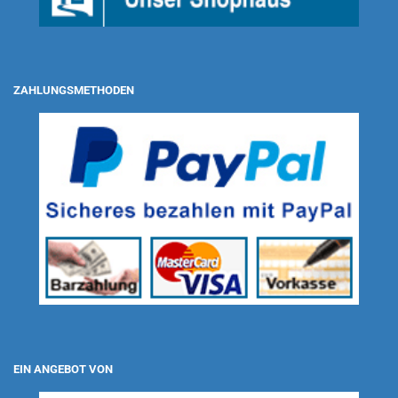
ZAHLUNGSMETHODEN
EIN ANGEBOT VON