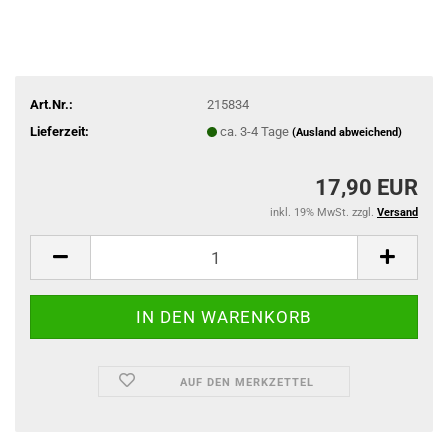
Art.Nr.:
215834
Lieferzeit:
ca. 3-4 Tage
(Ausland abweichend)
17,90 EUR
inkl. 19% MwSt. zzgl.
Versand
AUF DEN MERKZETTEL