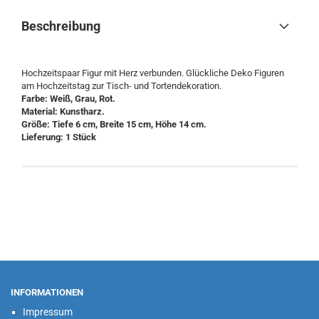
Beschreibung
Hochzeitspaar Figur mit Herz verbunden. Glückliche Deko Figuren
am Hochzeitstag zur Tisch- und Tortendekoration.
Farbe: Weiß, Grau, Rot.
Material: Kunstharz.
Größe: Tiefe 6 cm, Breite 15 cm, Höhe 14 cm.
Lieferung: 1 Stück
INFORMATIONEN
Impressum