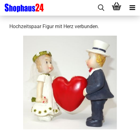
Hochzeitspaar Figur mit Herz verbunden.