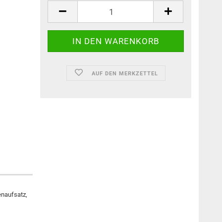
AUF DEN MERKZETTEL
enaufsatz,