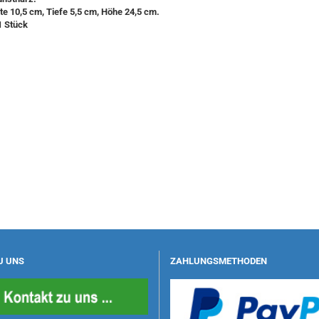
te 10,5 cm, Tiefe 5,5 cm, Höhe 24,5 cm.
1 Stück
U UNS
ZAHLUNGSMETHODEN