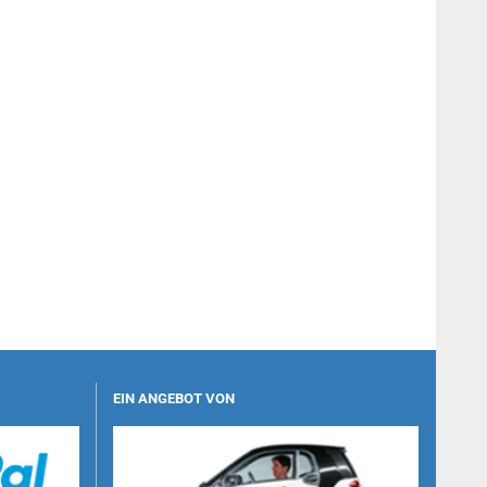
EIN ANGEBOT VON