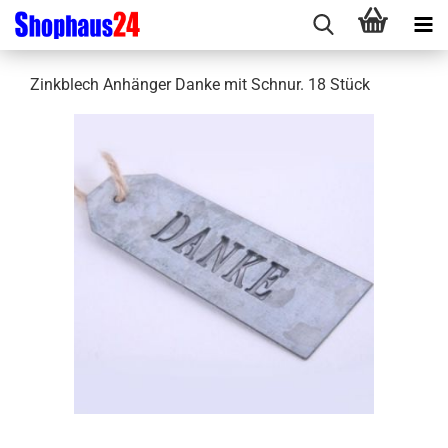
Zinkblech Anhänger Danke mit Schnur. 18 Stück