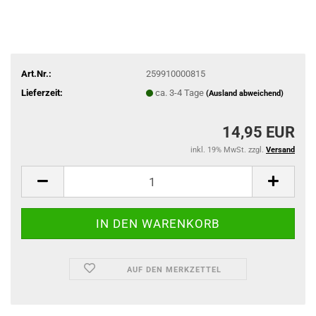
Art.Nr.:
259910000815
Lieferzeit:
ca. 3-4 Tage
(Ausland abweichend)
14,95 EUR
inkl. 19% MwSt. zzgl.
Versand
AUF DEN MERKZETTEL