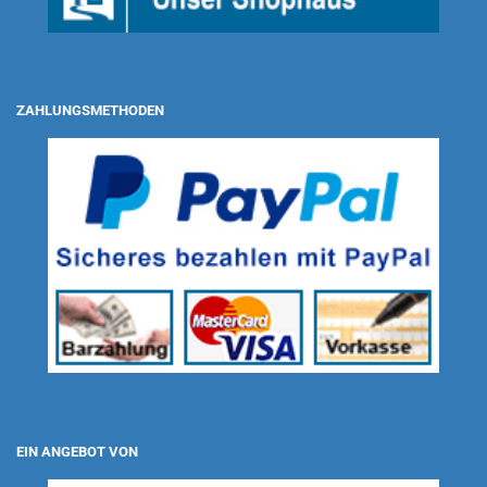
ZAHLUNGSMETHODEN
EIN ANGEBOT VON