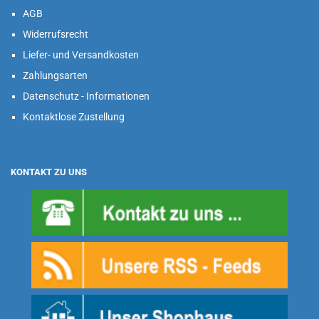
AGB
Widerrufsrecht
Liefer- und Versandkosten
Zahlungsarten
Datenschutz - Informationen
Kontaktlose Zustellung
KONTAKT ZU UNS