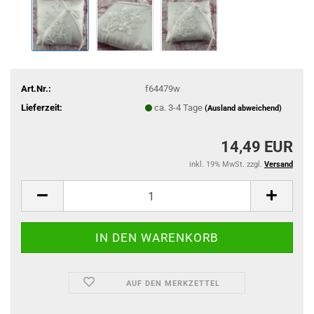
Art.Nr.:
f64479w
Lieferzeit:
ca. 3-4 Tage
(Ausland abweichend)
14,49 EUR
inkl. 19% MwSt. zzgl.
Versand
AUF DEN MERKZETTEL