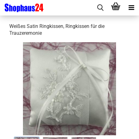
Weißes Satin Ringkissen, Ringkissen für die
Trauzeremonie