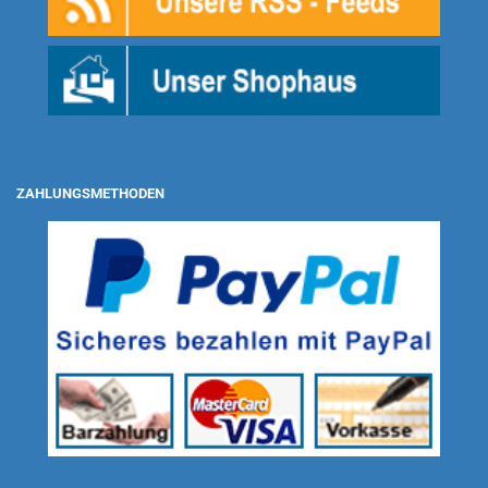
ZAHLUNGSMETHODEN