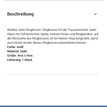
Beschreibung
Weißes Satin Ringkissen, Ringkissen für die Trauzeremonie, Satin
Glanz mit Tüll bestickter Spitze, kleinen Perlen und Ringbändern, auf
der Rückseite des Ringkissens ist ein kleiner Steg aufgenäht, damit
auch kleine Kinder dieses Ringkissen präsentieren können.
Farbe: weiß
Material: Satin
Größe: 9cm x 9cm
Lieferung: 1 Stück