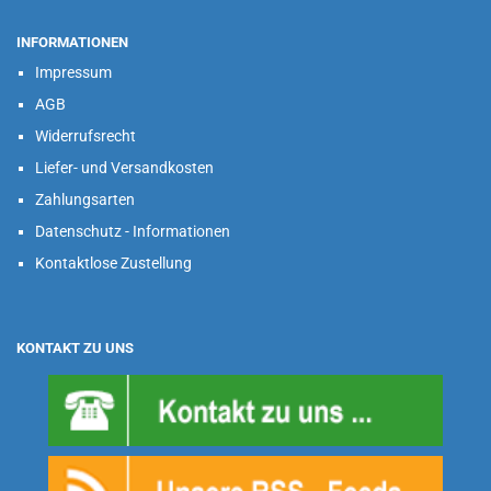
INFORMATIONEN
Impressum
AGB
Widerrufsrecht
Liefer- und Versandkosten
Zahlungsarten
Datenschutz - Informationen
Kontaktlose Zustellung
KONTAKT ZU UNS