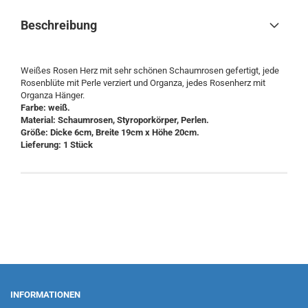
Beschreibung
Weißes Rosen Herz mit sehr schönen Schaumrosen gefertigt, jede
Rosenblüte mit Perle verziert und Organza, jedes Rosenherz mit
Organza Hänger.
Farbe: weiß.
Material: Schaumrosen, Styroporkörper, Perlen.
Größe: Dicke 6cm, Breite 19cm x Höhe 20cm.
Lieferung: 1 Stück
INFORMATIONEN