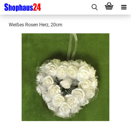
Weißes Rosen Herz, 20cm