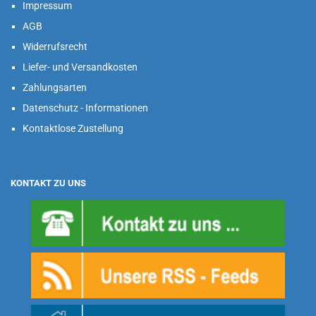
Impressum
AGB
Widerrufsrecht
Liefer- und Versandkosten
Zahlungsarten
Datenschutz - Informationen
Kontaktlose Zustellung
KONTAKT ZU UNS