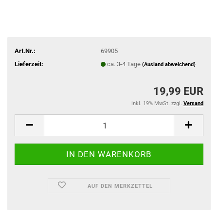
Art.Nr.:
69905
Lieferzeit:
ca. 3-4 Tage
(Ausland abweichend)
19,99 EUR
inkl. 19% MwSt. zzgl.
Versand
AUF DEN MERKZETTEL