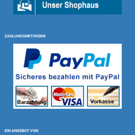
ZAHLUNGSMETHODEN
EIN ANGEBOT VON