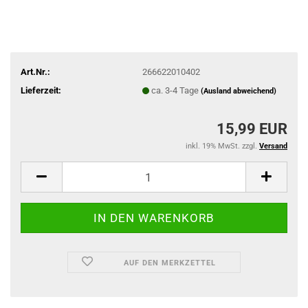
Art.Nr.:
266622010402
Lieferzeit:
ca. 3-4 Tage
(Ausland abweichend)
15,99 EUR
inkl. 19% MwSt. zzgl.
Versand
AUF DEN MERKZETTEL