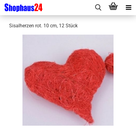
Sisalherzen rot. 10 cm, 12 Stück