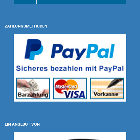
ZAHLUNGSMETHODEN
EIN ANGEBOT VON