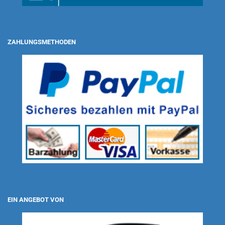
ZAHLUNGSMETHODEN
EIN ANGEBOT VON