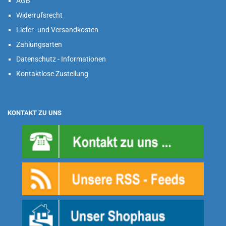
AGB
Widerrufsrecht
Liefer- und Versandkosten
Zahlungsarten
Datenschutz - Informationen
Kontaktlose Zustellung
KONTAKT ZU UNS