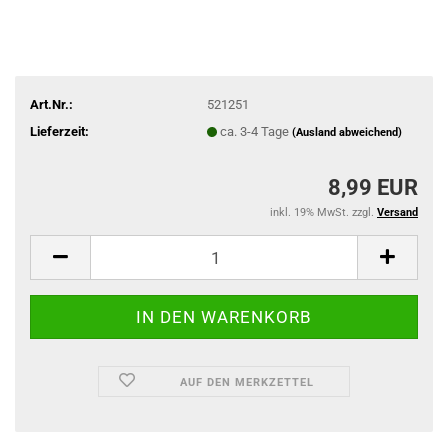
Art.Nr.:
521251
Lieferzeit:
ca. 3-4 Tage
(Ausland abweichend)
8,99 EUR
inkl. 19% MwSt. zzgl.
Versand
AUF DEN MERKZETTEL