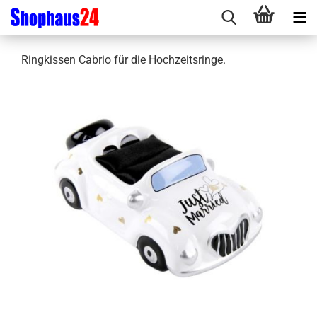
Ringkissen Cabrio für die Hochzeitsringe.