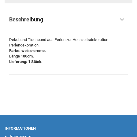
Beschreibung
Dekoband Tischband aus Perlen zur Hochzeitsdekoration
Perlendekoration.
Farbe: weiss-creme.
Länge 100cm.
Lieferung: 1 Stück.
INFORMATIONEN
Impressum