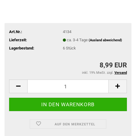
Art.Nr.:
4134
Lieferzeit:
ca. 3-4 Tage
(Ausland abweichend)
Lagerbestand:
6
Stück
8,99 EUR
inkl. 19% MwSt. zzgl.
Versand
AUF DEN MERKZETTEL