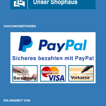
ZAHLUNGSMETHODEN
EIN ANGEBOT VON