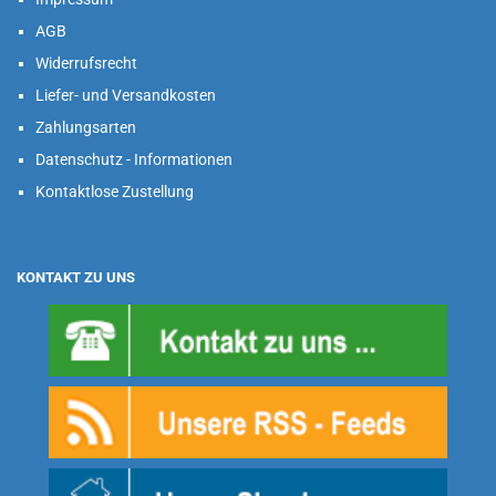
AGB
Widerrufsrecht
Liefer- und Versandkosten
Zahlungsarten
Datenschutz - Informationen
Kontaktlose Zustellung
KONTAKT ZU UNS