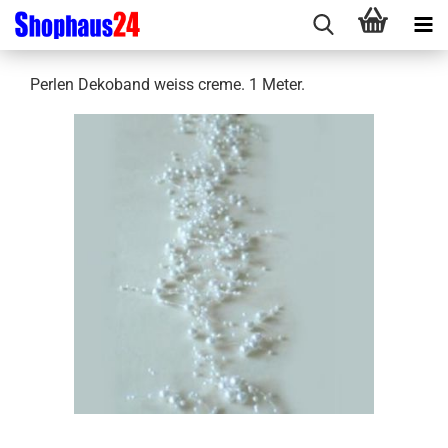
Perlen Dekoband weiss creme. 1 Meter.