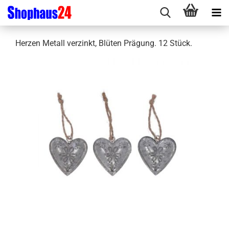
Herzen Metall verzinkt, Blüten Prägung. 12 Stück.