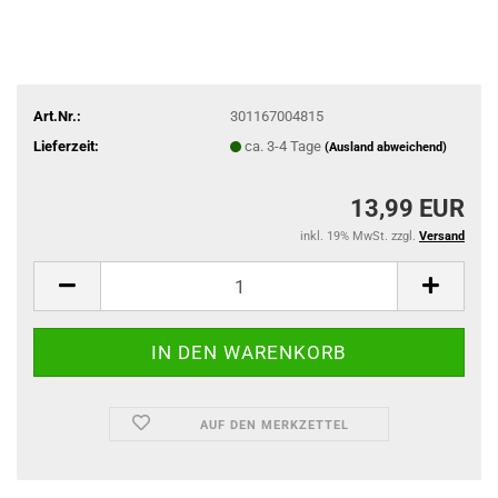
Art.Nr.:
301167004815
Lieferzeit:
ca. 3-4 Tage
(Ausland abweichend)
13,99 EUR
inkl. 19% MwSt. zzgl.
Versand
AUF DEN MERKZETTEL