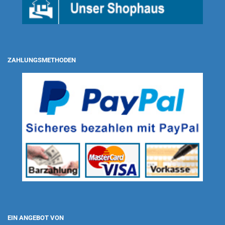
ZAHLUNGSMETHODEN
EIN ANGEBOT VON