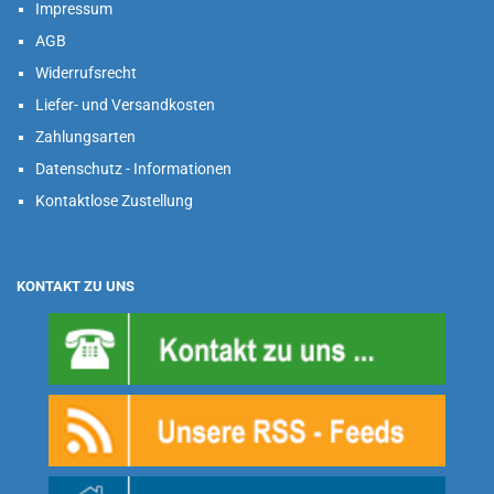
Impressum
AGB
Widerrufsrecht
Liefer- und Versandkosten
Zahlungsarten
Datenschutz - Informationen
Kontaktlose Zustellung
KONTAKT ZU UNS