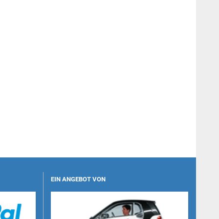
EIN ANGEBOT VON