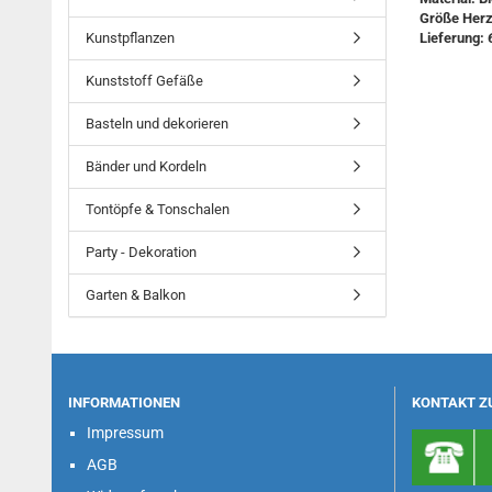
Größe Herz:
Kunstpflanzen
Lieferung: 
Kunststoff Gefäße
Basteln und dekorieren
Bänder und Kordeln
Tontöpfe & Tonschalen
Party - Dekoration
Garten & Balkon
INFORMATIONEN
KONTAKT Z
Impressum
AGB