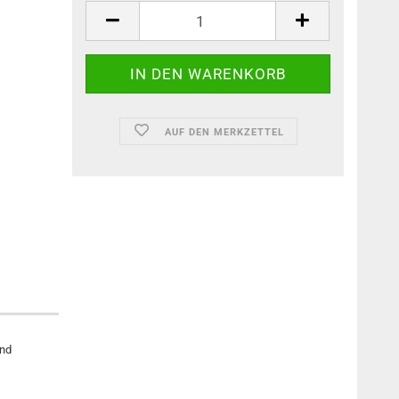
AUF DEN MERKZETTEL
und